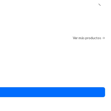
Ver más productos