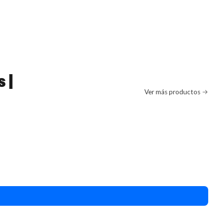
 |
Ver más productos