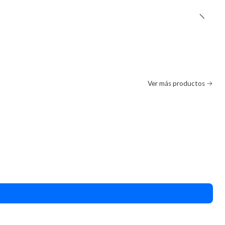
Ver más productos