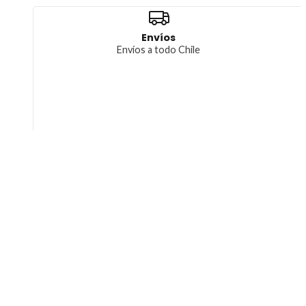
Envíos
Envíos a todo Chile