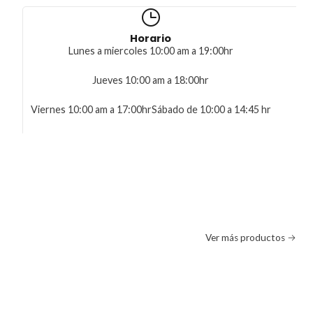
Horario
Lunes a miercoles 10:00 am a 19:00hr
Jueves 10:00 am a 18:00hr
Viernes 10:00 am a 17:00hrSábado de 10:00 a 14:45 hr
Ver más productos