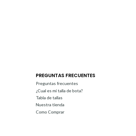
PREGUNTAS FRECUENTES
Preguntas frecuentes
¿Cual es mi talla de bota?
Tabla de tallas
Nuestra tienda
Como Comprar