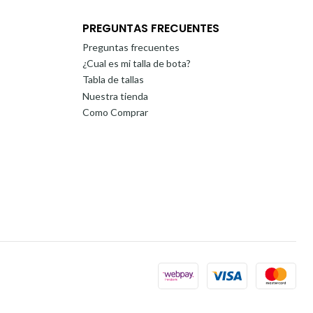
PREGUNTAS FRECUENTES
Preguntas frecuentes
¿Cual es mi talla de bota?
Tabla de tallas
Nuestra tienda
Como Comprar