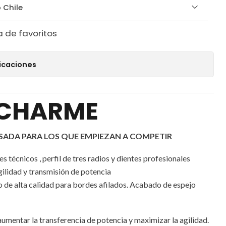
 Chile
a de favoritos
icaciones
 CHARME
SADA PARA LOS QUE EMPIEZAN A COMPETIR
 técnicos , perfil de tres radios y dientes profesionales
ilidad y transmisión de potencia
o de alta calidad para bordes afilados. Acabado de espejo
umentar la transferencia de potencia y maximizar la agilidad.