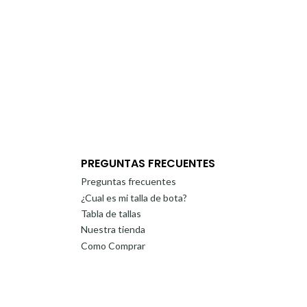
PREGUNTAS FRECUENTES
Preguntas frecuentes
¿Cual es mi talla de bota?
Tabla de tallas
Nuestra tienda
Como Comprar