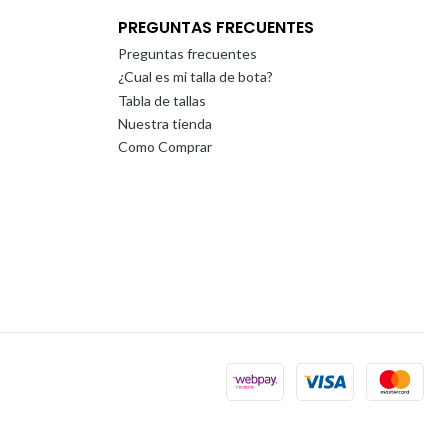
PREGUNTAS FRECUENTES
Preguntas frecuentes
¿Cual es mi talla de bota?
Tabla de tallas
Nuestra tienda
Como Comprar