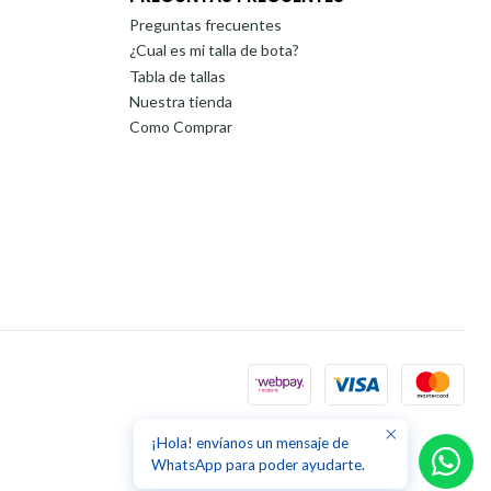
Preguntas frecuentes
¿Cual es mi talla de bota?
Tabla de tallas
Nuestra tienda
Como Comprar
¡Hola! envíanos un mensaje de
WhatsApp para poder ayudarte.