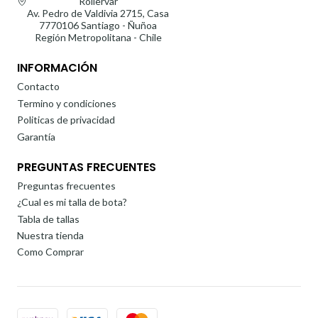
Rollervar
Av. Pedro de Valdivia 2715, Casa
7770106 Santiago - Ñuñoa
Región Metropolitana - Chile
INFORMACIÓN
Contacto
Termino y condiciones
Politicas de privacidad
Garantía
PREGUNTAS FRECUENTES
Preguntas frecuentes
¿Cual es mi talla de bota?
Tabla de tallas
Nuestra tienda
Como Comprar