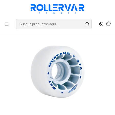
DESPACHOS A TODO CHILE