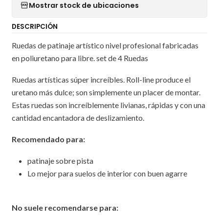
Mostrar stock de ubicaciones
DESCRIPCIÓN
Ruedas de patinaje artístico nivel profesional fabricadas
en poliuretano para libre. set de 4 Ruedas
Ruedas artísticas súper increíbles. Roll-line produce el
uretano más dulce; son simplemente un placer de montar.
Estas ruedas son increíblemente livianas, rápidas y con una
cantidad encantadora de deslizamiento.
Recomendado para:
patinaje sobre pista
Lo mejor para suelos de interior con buen agarre
No suele recomendarse para: