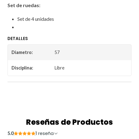
Set de ruedas:
Set de 4 unidades
DETALLES
Diametro:
57
Disciplina:
Libre
Reseñas de Productos
1 reseña
5.0