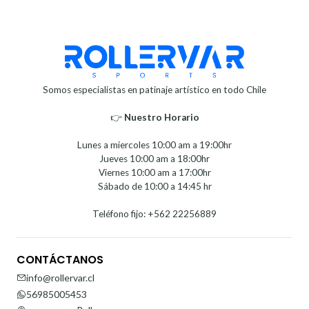
Somos especialistas en patinaje artístico en todo Chile
👉
Nuestro Horario⁣⁣
Lunes a miercoles 10:00 am a 19:00hr
Jueves 10:00 am a 18:00hr
Viernes 10:00 am a 17:00hr
Sábado de 10:00 a 14:45 hr
Teléfono fijo: +562 22256889
CONTÁCTANOS
info@rollervar.cl
56985005453