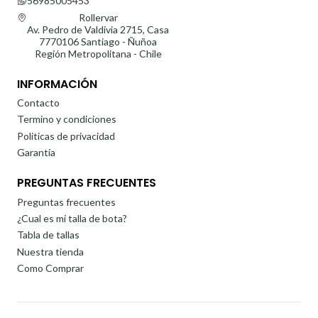
56985005453
Rollervar
Av. Pedro de Valdivia 2715, Casa
7770106 Santiago - Ñuñoa
Región Metropolitana - Chile
INFORMACIÓN
Contacto
Termino y condiciones
Politicas de privacidad
Garantía
PREGUNTAS FRECUENTES
Preguntas frecuentes
¿Cual es mi talla de bota?
Tabla de tallas
Nuestra tienda
Como Comprar