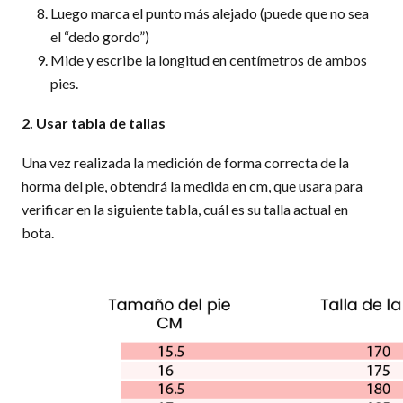
Luego marca el punto más alejado (puede que no sea
el “dedo gordo”)
Mide y escribe la longitud en centímetros de ambos
pies.
2. Usar tabla de tallas
Una vez realizada la medición de forma correcta de la
horma del pie, obtendrá la medida en cm, que usara para
verificar en la siguiente tabla, cuál es su talla actual en
bota.