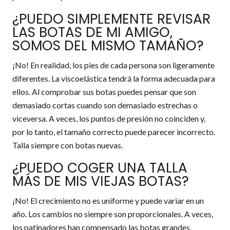
¿PUEDO SIMPLEMENTE REVISAR
LAS BOTAS DE MI AMIGO,
SOMOS DEL MISMO TAMAÑO?
¡No! En realidad, los pies de cada persona son ligeramente
diferentes. La viscoelástica tendrá la forma adecuada para
ellos. Al comprobar sus botas puedes pensar que son
demasiado cortas cuando son demasiado estrechas o
viceversa. A veces, los puntos de presión no coinciden y,
por lo tanto, el tamaño correcto puede parecer incorrecto.
Talla siempre con botas nuevas.
¿PUEDO COGER UNA TALLA
MÁS DE MIS VIEJAS BOTAS?
¡No! El crecimiento no es uniforme y puede variar en un
año. Los cambios no siempre son proporcionales. A veces,
los patinadores han compensado las botas grandes,