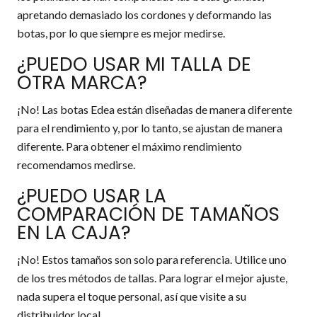
apretando demasiado los cordones y deformando las
botas, por lo que siempre es mejor medirse.
¿PUEDO USAR MI TALLA DE
OTRA MARCA?
¡No! Las botas Edea están diseñadas de manera diferente
para el rendimiento y, por lo tanto, se ajustan de manera
diferente. Para obtener el máximo rendimiento
recomendamos medirse.
¿PUEDO USAR LA
COMPARACIÓN DE TAMAÑOS
EN LA CAJA?
¡No! Estos tamaños son solo para referencia. Utilice uno
de los tres métodos de tallas. Para lograr el mejor ajuste,
nada supera el toque personal, así que visite a su
distribuidor local.