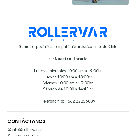
Somos especialistas en patinaje artístico en todo Chile
👉
Nuestro Horario⁣⁣
Lunes a miercoles 10:00 am a 19:00hr
Jueves 10:00 am a 18:00hr
Viernes 10:00 am a 17:00hr
Sábado de 10:00 a 14:45 hr
Teléfono fijo: +562 22256889
CONTÁCTANOS
info@rollervar.cl