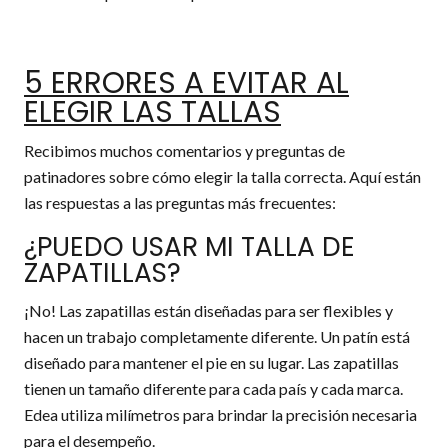
5 ERRORES A EVITAR AL
ELEGIR LAS TALLAS
Recibimos muchos comentarios y preguntas de
patinadores sobre cómo elegir la talla correcta. Aquí están
las respuestas a las preguntas más frecuentes:
¿PUEDO USAR MI TALLA DE
ZAPATILLAS?
¡No! Las zapatillas están diseñadas para ser flexibles y
hacen un trabajo completamente diferente. Un patín está
diseñado para mantener el pie en su lugar. Las zapatillas
tienen un tamaño diferente para cada país y cada marca.
Edea utiliza milímetros para brindar la precisión necesaria
para el desempeño.