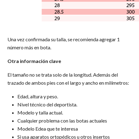
Una vez confirmada su talla, se recomienda agregar 1
número más en bota.
Otra información clave
El tamaño no se trata solo de la longitud. Además del
trazado de ambos pies con el largo y ancho en milímetros:
Edad, altura y peso.
Nivel técnico del deportista.
Modelo y talla actual.
Cualquier problema con las botas actuales
Modelo Edea que te interesa
Si usa aparatos ortopédicos u otros insertos