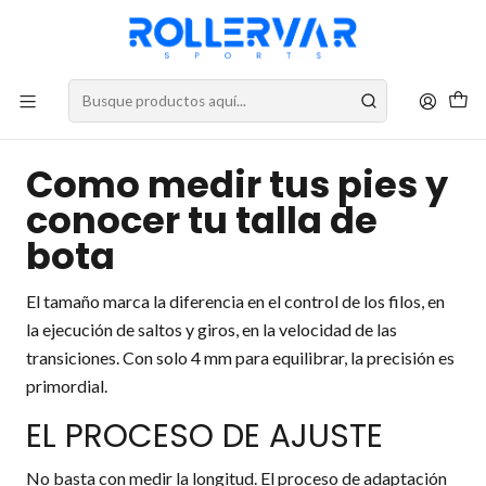
DESPACHOS A TODO CHILE
¿Cual es mi talla de bota?
Como medir tus pies y
conocer tu talla de
bota
El tamaño marca la diferencia en el control de los filos, en
la ejecución de saltos y giros, en la velocidad de las
transiciones. Con solo 4 mm para equilibrar, la precisión es
primordial.
EL PROCESO DE AJUSTE
No basta con medir la longitud. El proceso de adaptación