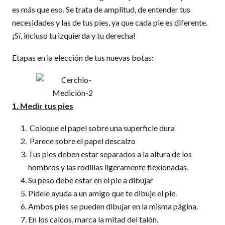
es más que eso. Se trata de amplitud, de entender tus
necesidades y las de tus pies, ya que cada pie es diferente.
¡Sí, incluso tu izquierda y tu derecha!
Etapas en la elección de tus nuevas botas:
1. Medir tus pies
Coloque el papel sobre una superficie dura
Parece sobre el papel descalzo
Tus pies deben estar separados a la altura de los
hombros y las rodillas ligeramente flexionadas.
Su peso debe estar en el pie a dibujar
Pídele ayuda a un amigo que te dibuje el pie.
Ambos pies se pueden dibujar en la misma página.
En los calcos, marca la mitad del talón.