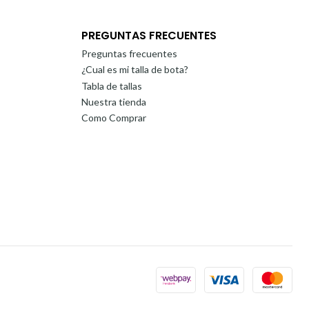
PREGUNTAS FRECUENTES
Preguntas frecuentes
¿Cual es mi talla de bota?
Tabla de tallas
Nuestra tienda
Como Comprar