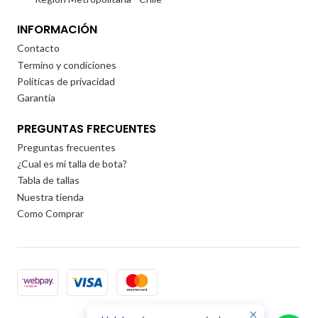
INFORMACIÓN
Contacto
Termino y condiciones
Politicas de privacidad
Garantía
PREGUNTAS FRECUENTES
Preguntas frecuentes
¿Cual es mi talla de bota?
Tabla de tallas
Nuestra tienda
Como Comprar