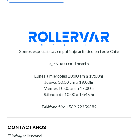
Somos especialistas en patinaje artístico en todo Chile
👉
Nuestro Horario⁣⁣
Lunes a miercoles 10:00 am a 19:00hr
Jueves 10:00 am a 18:00hr
Viernes 10:00 am a 17:00hr
Sábado de 10:00 a 14:45 hr
Teléfono fijo: +562 22256889
CONTÁCTANOS
info@rollervar.cl