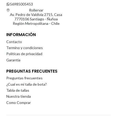
56985005453
Rollervar
Av. Pedro de Valdivia 2715, Casa
7770106 Santiago - Ñuñoa
Región Metropolitana - Chile
INFORMACIÓN
Contacto
Termino y condiciones
Politicas de privacidad
Garantía
PREGUNTAS FRECUENTES
Preguntas frecuentes
¿Cual es mi talla de bota?
Tabla de tallas
Nuestra tienda
Como Comprar