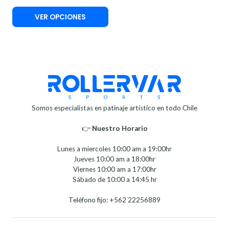
VER OPCIONES
Somos especialistas en patinaje artístico en todo Chile
👉
Nuestro Horario⁣⁣
Lunes a miercoles 10:00 am a 19:00hr
Jueves 10:00 am a 18:00hr
Viernes 10:00 am a 17:00hr
Sábado de 10:00 a 14:45 hr
Teléfono fijo: +562 22256889