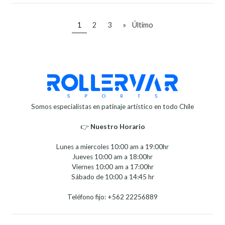
1
2
3
»
Último
Somos especialistas en patinaje artístico en todo Chile
👉
Nuestro Horario⁣⁣
Lunes a miercoles 10:00 am a 19:00hr
Jueves 10:00 am a 18:00hr
Viernes 10:00 am a 17:00hr
Sábado de 10:00 a 14:45 hr
Teléfono fijo: +562 22256889