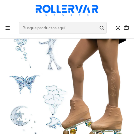
DESPACHOS A TODO CHILE