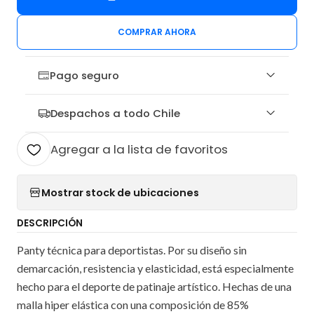
COMPRAR AHORA
Pago seguro
Despachos a todo Chile
Agregar a la lista de favoritos
Mostrar stock de ubicaciones
DESCRIPCIÓN
Panty técnica para deportistas. Por su diseño sin
demarcación, resistencia y elasticidad, está especialmente
hecho para el deporte de patinaje artístico. Hechas de una
malla hiper elástica con una composición de 85%