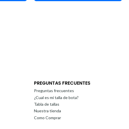
PREGUNTAS FRECUENTES
Preguntas frecuentes
¿Cual es mi talla de bota?
Tabla de tallas
Nuestra tienda
Como Comprar