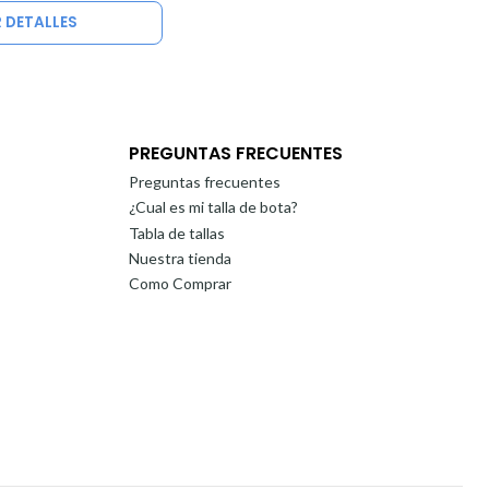
 DETALLES
PREGUNTAS FRECUENTES
Preguntas frecuentes
¿Cual es mi talla de bota?
Tabla de tallas
Nuestra tienda
Como Comprar