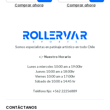
Comprar ahora
Comprar ahora
Somos especialistas en patinaje artístico en todo Chile
👉
Nuestro Horario⁣⁣
Lunes a miercoles 10:00 am a 19:00hr
Jueves 10:00 am a 18:00hr
Viernes 10:00 am a 17:00hr
Sábado de 10:00 a 14:45 hr
Teléfono fijo: +562 22256889
CONTÁCTANOS