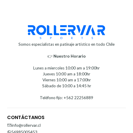
Somos especialistas en patinaje artístico en todo Chile
👉
Nuestro Horario⁣⁣
Lunes a miercoles 10:00 am a 19:00hr
Jueves 10:00 am a 18:00hr
Viernes 10:00 am a 17:00hr
Sábado de 10:00 a 14:45 hr
Teléfono fijo: +562 22256889
CONTÁCTANOS
info@rollervar.cl
56985005453