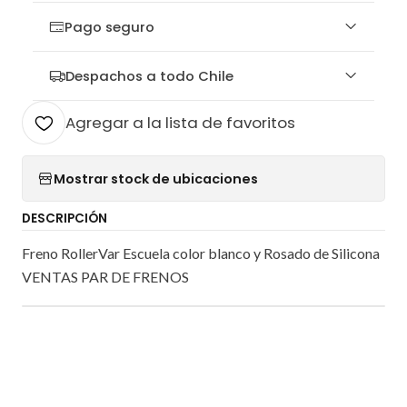
Pago seguro
Despachos a todo Chile
Agregar a la lista de favoritos
Mostrar stock de ubicaciones
DESCRIPCIÓN
Freno RollerVar Escuela color blanco y Rosado de Silicona
VENTAS PAR DE FRENOS