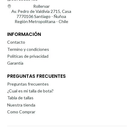
Rollervar
Av. Pedro de Valdivia 2715, Casa
7770106 Santiago - Ñuñoa
Región Metropolitana - Chile
INFORMACIÓN
Contacto
Termino y condiciones
Politicas de privacidad
Garantía
PREGUNTAS FRECUENTES
Preguntas frecuentes
¿Cual es mi talla de bota?
Tabla de tallas
Nuestra tienda
Como Comprar