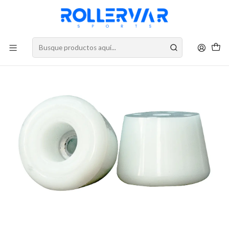
DESPACHOS A TODO CHILE