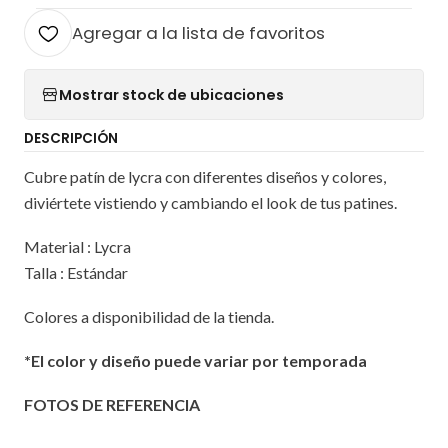
Agregar a la lista de favoritos
Mostrar stock de ubicaciones
DESCRIPCIÓN
Cubre patín de lycra con diferentes diseños y colores,
diviértete vistiendo y cambiando el look de tus patines.
Material : Lycra
Talla : Estándar
Colores a disponibilidad de la tienda.
*El color y diseño puede variar por temporada
FOTOS DE REFERENCIA