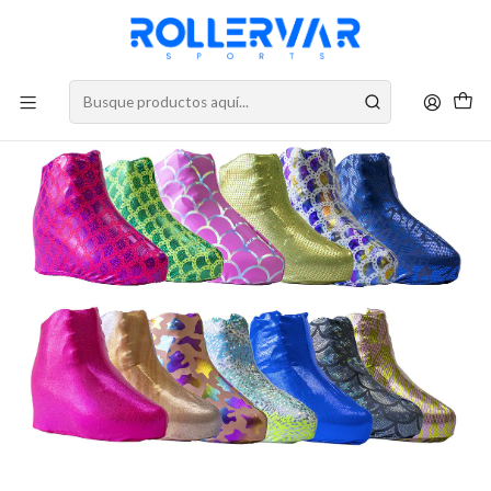
DESPACHOS A TODO CHILE