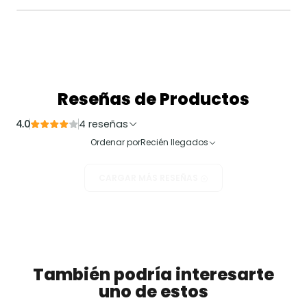
Reseñas de Productos
4 reseñas
4.0
Ordenar por
Recién llegados
CARGAR MÁS RESEÑAS
También podría interesarte
uno de estos