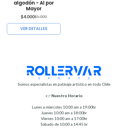
algodón - Al por
Agotado
Mayor
$4.000
$5.000
VER DETALLES
Somos especialistas en patinaje artístico en todo Chile
👉
Nuestro Horario⁣⁣
Lunes a miercoles 10:00 am a 19:00hr
Jueves 10:00 am a 18:00hr
Viernes 10:00 am a 17:00hr
Sábado de 10:00 a 14:45 hr