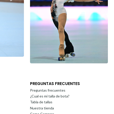
PREGUNTAS FRECUENTES
Preguntas frecuentes
¿Cual es mi talla de bota?
Tabla de tallas
Nuestra tienda
Como Comprar