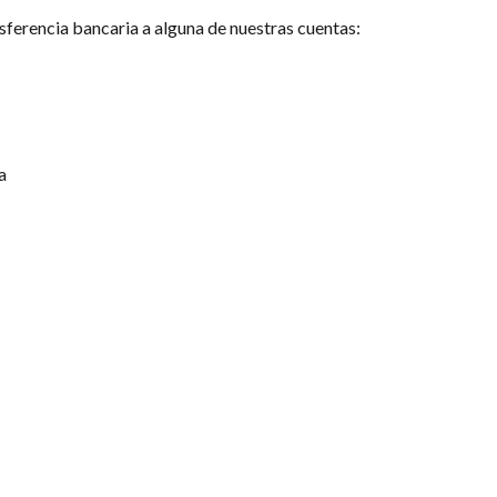
ferencia bancaria a alguna de nuestras cuentas:
a