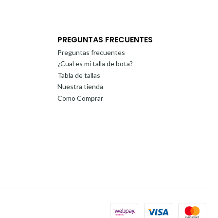
PREGUNTAS FRECUENTES
Preguntas frecuentes
¿Cual es mi talla de bota?
Tabla de tallas
Nuestra tienda
Como Comprar