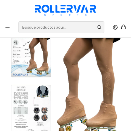
DESPACHOS A TODO CHILE