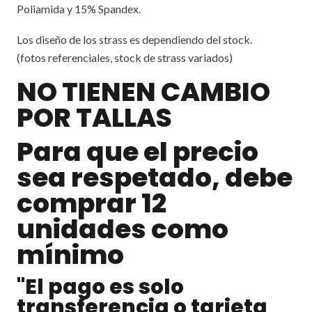
Poliamida y 15% Spandex.
Los diseño de los strass es dependiendo del stock.
(fotos referenciales, stock de strass variados)
NO TIENEN CAMBIO
POR TALLAS
Para que el precio
sea respetado, debe
comprar 12
unidades como
mínimo
"El pago es solo
transferencia o tarjeta