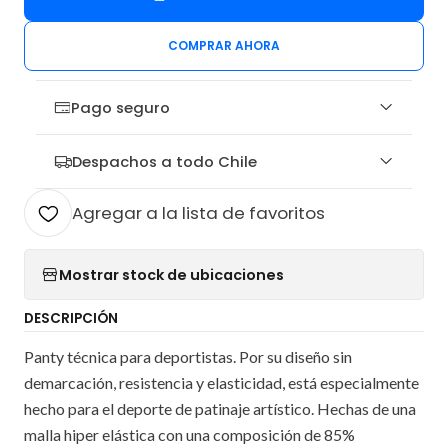
COMPRAR AHORA
Pago seguro
Despachos a todo Chile
Agregar a la lista de favoritos
Mostrar stock de ubicaciones
DESCRIPCIÓN
Panty técnica para deportistas. Por su diseño sin
demarcación, resistencia y elasticidad, está especialmente
hecho para el deporte de patinaje artístico. Hechas de una
malla hiper elástica con una composición de 85%