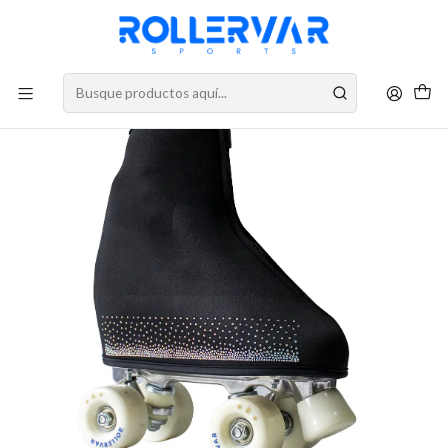
DESPACHOS A TODO CHILE