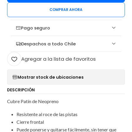
COMPRAR AHORA
Pago seguro
Despachos a todo Chile
Agregar a la lista de favoritos
Mostrar stock de ubicaciones
DESCRIPCIÓN
Cubre Patín de Neopreno
Resistente al roce de las pistas
Cierre frontal
Puede ponerse y quitarse fácilmente, sin tener que