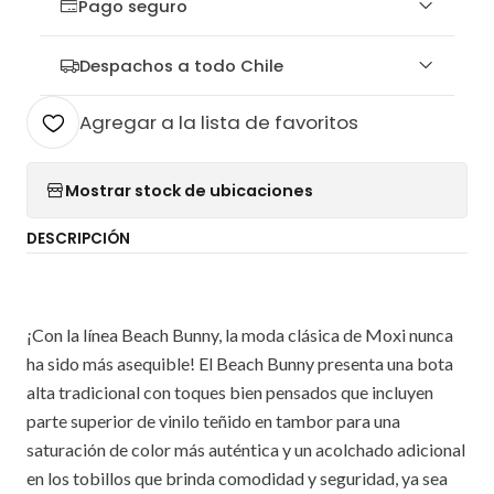
Pago seguro
Despachos a todo Chile
Agregar a la lista de favoritos
Mostrar stock de ubicaciones
DESCRIPCIÓN
¡Con la línea Beach Bunny, la moda clásica de Moxi nunca
ha sido más asequible! El Beach Bunny presenta una bota
alta tradicional con toques bien pensados ​​que incluyen
parte superior de vinilo teñido en tambor para una
saturación de color más auténtica y un acolchado adicional
en los tobillos que brinda comodidad y seguridad, ya sea