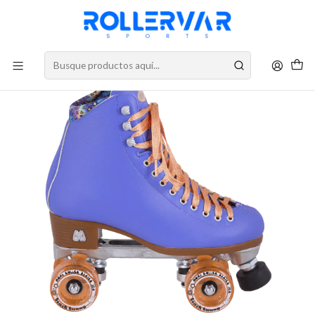
DESPACHOS A TODO CHILE