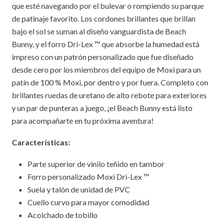
que esté navegando por el bulevar o rompiendo su parque
de patinaje favorito. Los cordones brillantes que brillan
bajo el sol se suman al diseño vanguardista de Beach
Bunny, y el forro Dri-Lex ™ que absorbe la humedad está
impreso con un patrón personalizado que fue diseñado
desde cero por los miembros del equipo de Moxi para un
patín de 100 % Moxi, por dentro y por fuera. Completo con
brillantes ruedas de uretano de alto rebote para exteriores
y un par de punteras a juego, ¡el Beach Bunny está listo
para acompañarte en tu próxima aventura!
Características:
Parte superior de vinilo teñido en tambor
Forro personalizado Moxi Dri-Lex ™
Suela y talón de unidad de PVC
Cuello curvo para mayor comodidad
Acolchado de tobillo