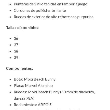
Punteras de vinilo teñidas en tambor a juego
Cordones de poliéster brillante
Ruedas de exterior de alto rebote con purpurina
Tallas disponibles:
36
37
38
39
Componentes:
Bota: Moxi Beach Bunny
Placa: Marvel Aluminio
Ruedas: Moxi Beach Bunny (58 mm de diámetro,
dureza 78A)
Rodamientos: ABEC-5