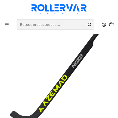
DESPACHOS A TODO CHILE