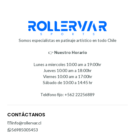
Somos especialistas en patinaje artístico en todo Chile
👉
Nuestro Horario⁣⁣
Lunes a miercoles 10:00 am a 19:00hr
Jueves 10:00 am a 18:00hr
Viernes 10:00 am a 17:00hr
Sábado de 10:00 a 14:45 hr
Teléfono fijo: +562 22256889
CONTÁCTANOS
info@rollervar.cl
56985005453