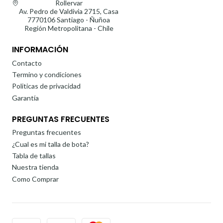
Rollervar
Av. Pedro de Valdivia 2715, Casa
7770106 Santiago - Ñuñoa
Región Metropolitana - Chile
INFORMACIÓN
Contacto
Termino y condiciones
Politicas de privacidad
Garantía
PREGUNTAS FRECUENTES
Preguntas frecuentes
¿Cual es mi talla de bota?
Tabla de tallas
Nuestra tienda
Como Comprar