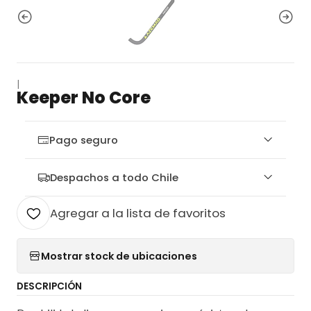
|
Keeper No Core
Pago seguro
Despachos a todo Chile
Agregar a la lista de favoritos
Mostrar stock de ubicaciones
DESCRIPCIÓN