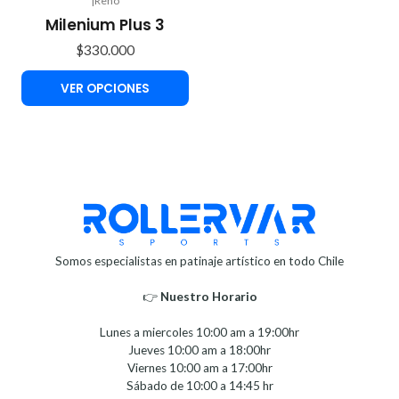
|
Reno
Milenium Plus 3
$330.000
VER OPCIONES
Somos especialistas en patinaje artístico en todo Chile
👉
Nuestro Horario⁣⁣
Lunes a miercoles 10:00 am a 19:00hr
Jueves 10:00 am a 18:00hr
Viernes 10:00 am a 17:00hr
Sábado de 10:00 a 14:45 hr