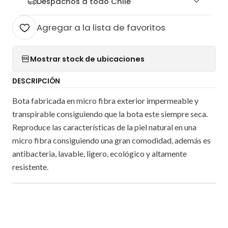
Despachos a todo Chile
Agregar a la lista de favoritos
Mostrar stock de ubicaciones
DESCRIPCIÓN
Bota fabricada en micro fibra exterior impermeable y
transpirable consiguiendo que la bota este siempre seca.
Reproduce las características de la piel natural en una
micro fibra consiguiendo una gran comodidad, además es
antibacteria, lavable, ligero, ecológico y altamente
resistente.