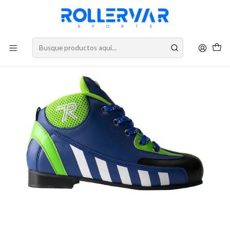
DESPACHOS A TODO CHILE