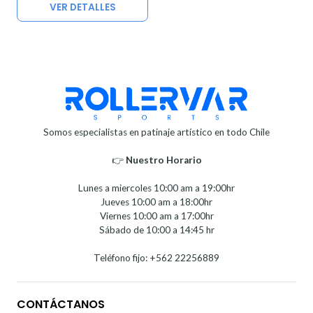
VER DETALLES
Somos especialistas en patinaje artístico en todo Chile
👉
Nuestro Horario⁣⁣
Lunes a miercoles 10:00 am a 19:00hr
Jueves 10:00 am a 18:00hr
Viernes 10:00 am a 17:00hr
Sábado de 10:00 a 14:45 hr
Teléfono fijo: +562 22256889
CONTÁCTANOS