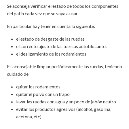
Se aconseja verificar el estado de todos los componentes
del patín cada vez que se vaya a usar.
En particular hay tener en cuenta lo siguiente:
el estado de desgaste de las ruedas
el correcto ajuste de las tuercas autoblocantes
el deslizamiento de los rodamientos
Es aconsejable limpiar periódicamente las ruedas, teniendo
cuidado de:
quitar los rodamientos
quitar el polvo con un trapo
lavar las ruedas con agua y un poco de jabón neutro
evitar los productos agresivos (alcohol, gasolina,
acetona, etc)