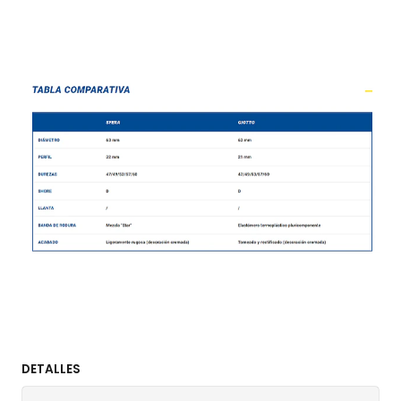
DETALLES