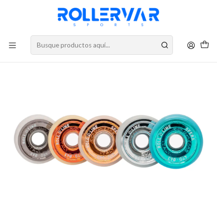
DESPACHOS A TODO CHILE