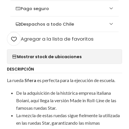
Pago seguro
Despachos a todo Chile
Agregar a la lista de favoritos
Mostrar stock de ubicaciones
DESCRIPCIÓN
La rueda
Sfera
es perfecta para la ejecución de escuela.
De la adquisición de la histórica empresa italiana
Boiani, aquí llega la versión Made in Roll-Line de las
famosas ruedas Star.
La mezcla de estas ruedas sigue fielmente la utilizada
en las ruedas Star, garantizando las mismas