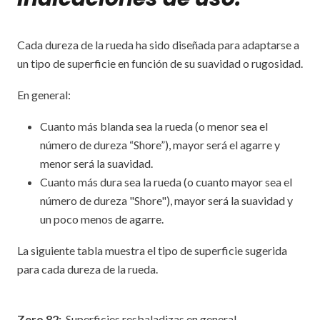
Cada dureza de la rueda ha sido diseñada para adaptarse a
un tipo de superficie en función de su suavidad o rugosidad.
En general:
Cuanto más blanda sea la rueda (o menor sea el
número de dureza “Shore”), mayor será el agarre y
menor será la suavidad.
Cuanto más dura sea la rueda (o cuanto mayor sea el
número de dureza "Shore"), mayor será la suavidad y
un poco menos de agarre.
La siguiente tabla muestra el tipo de superficie sugerida
para cada dureza de la rueda.
Zero 82:
Superficies resbaladizas en general,