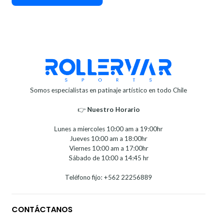
Somos especialistas en patinaje artístico en todo Chile
👉
Nuestro Horario⁣⁣
Lunes a miercoles 10:00 am a 19:00hr
Jueves 10:00 am a 18:00hr
Viernes 10:00 am a 17:00hr
Sábado de 10:00 a 14:45 hr
Teléfono fijo: +562 22256889
CONTÁCTANOS