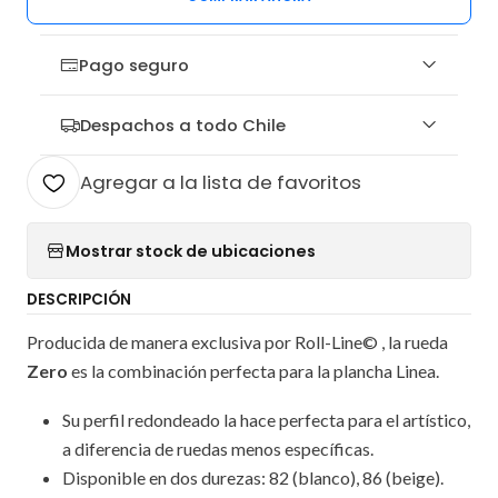
Pago seguro
Despachos a todo Chile
Agregar a la lista de favoritos
Mostrar stock de ubicaciones
DESCRIPCIÓN
Producida de manera exclusiva por Roll-Line© , la rueda
Zero
es la combinación perfecta para la plancha Linea.
Su perfil redondeado la hace perfecta para el artístico,
a diferencia de ruedas menos específicas.
Disponible en dos durezas: 82 (blanco), 86 (beige).