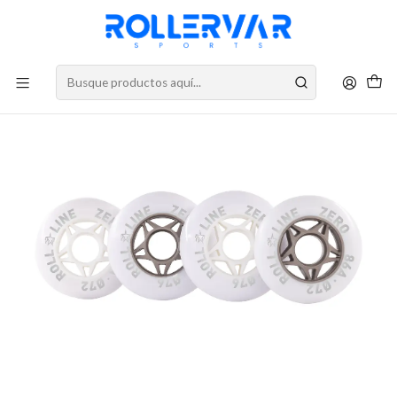
DESPACHOS A TODO CHILE