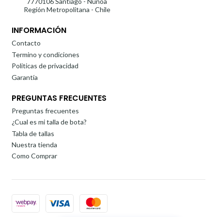
7770106 Santiago - Ñuñoa
Región Metropolitana - Chile
INFORMACIÓN
Contacto
Termino y condiciones
Politicas de privacidad
Garantía
PREGUNTAS FRECUENTES
Preguntas frecuentes
¿Cual es mi talla de bota?
Tabla de tallas
Nuestra tienda
Como Comprar