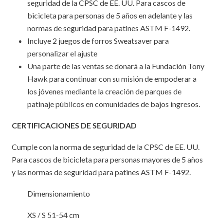
seguridad de la CPSC de EE. UU. Para cascos de
bicicleta para personas de 5 años en adelante y las
normas de seguridad para patines ASTM F-1492.
Incluye 2 juegos de forros Sweatsaver para
personalizar el ajuste
Una parte de las ventas se donará a la Fundación Tony
Hawk para continuar con su misión de empoderar a
los jóvenes mediante la creación de parques de
patinaje públicos en comunidades de bajos ingresos.
CERTIFICACIONES DE SEGURIDAD
Cumple con la norma de seguridad de la CPSC de EE. UU.
Para cascos de bicicleta para personas mayores de 5 años
y las normas de seguridad para patines ASTM F-1492.
Dimensionamiento
XS / S 51-54 cm