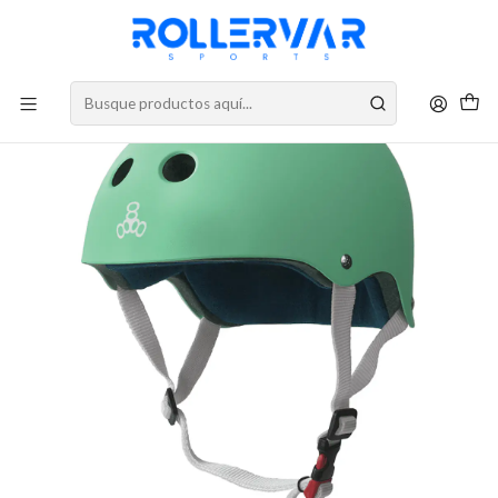
DESPACHOS A TODO CHILE