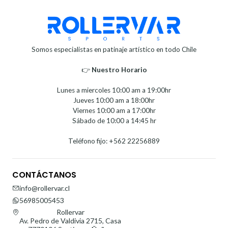
Somos especialistas en patinaje artístico en todo Chile
👉
Nuestro Horario⁣⁣
Lunes a miercoles 10:00 am a 19:00hr
Jueves 10:00 am a 18:00hr
Viernes 10:00 am a 17:00hr
Sábado de 10:00 a 14:45 hr
Teléfono fijo: +562 22256889
CONTÁCTANOS
info@rollervar.cl
56985005453
Rollervar
Av. Pedro de Valdivia 2715, Casa