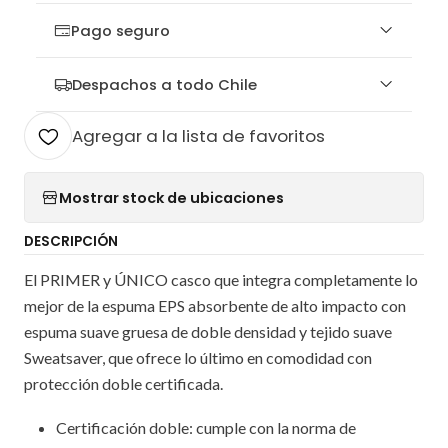
Pago seguro
Despachos a todo Chile
Agregar a la lista de favoritos
Mostrar stock de ubicaciones
DESCRIPCIÓN
El PRIMER y ÚNICO casco que integra completamente lo
mejor de la espuma EPS absorbente de alto impacto con
espuma suave gruesa de doble densidad y tejido suave
Sweatsaver, que ofrece lo último en comodidad con
protección doble certificada.
Certificación doble: cumple con la norma de