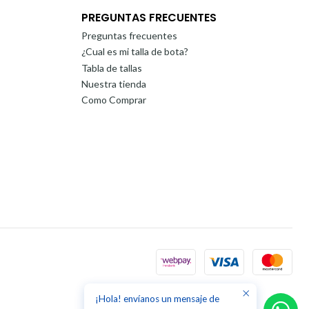
PREGUNTAS FRECUENTES
Preguntas frecuentes
¿Cual es mi talla de bota?
Tabla de tallas
Nuestra tienda
Como Comprar
¡Hola! envíanos un mensaje de