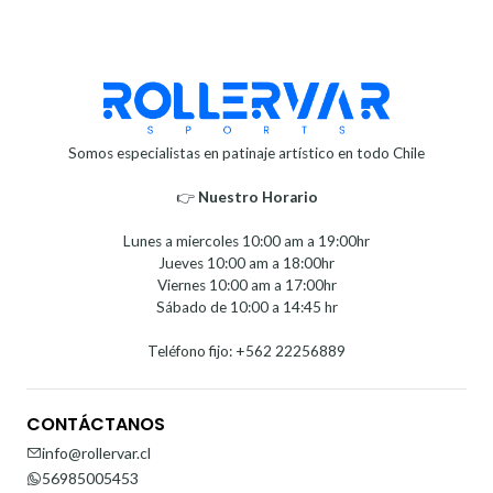
Somos especialistas en patinaje artístico en todo Chile
👉
Nuestro Horario⁣⁣
Lunes a miercoles 10:00 am a 19:00hr
Jueves 10:00 am a 18:00hr
Viernes 10:00 am a 17:00hr
Sábado de 10:00 a 14:45 hr
Teléfono fijo: +562 22256889
CONTÁCTANOS
info@rollervar.cl
56985005453