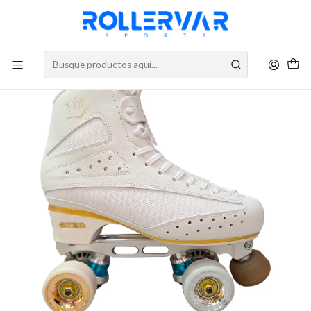
DESPACHOS A TODO CHILE