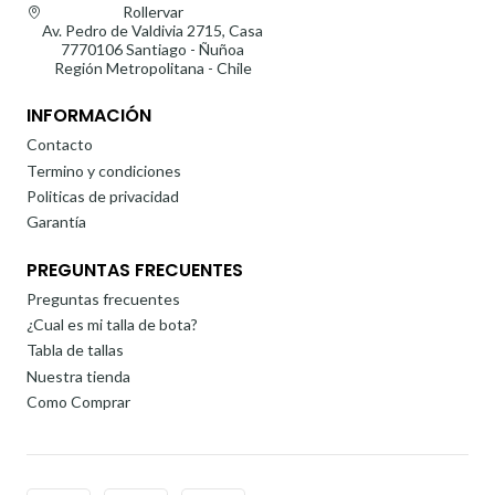
Rollervar
Av. Pedro de Valdivia 2715, Casa
7770106 Santiago - Ñuñoa
Región Metropolitana - Chile
INFORMACIÓN
Contacto
Termino y condiciones
Politicas de privacidad
Garantía
PREGUNTAS FRECUENTES
Preguntas frecuentes
¿Cual es mi talla de bota?
Tabla de tallas
Nuestra tienda
Como Comprar