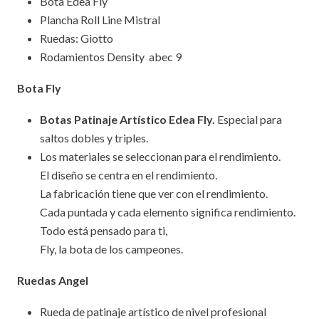
Bota Edea Fly
Plancha Roll Line Mistral
Ruedas: Giotto
Rodamientos Density abec 9
Bota Fly
Botas Patinaje Artístico Edea Fly.
Especial para
saltos dobles y triples.
Los materiales se seleccionan para el rendimiento.
El diseño se centra en el rendimiento.
La fabricación tiene que ver con el rendimiento.
Cada puntada y cada elemento significa rendimiento.
Todo está pensado para ti,
Fly, la bota de los campeones.
Ruedas Angel
Rueda de patinaje artístico de nivel profesional