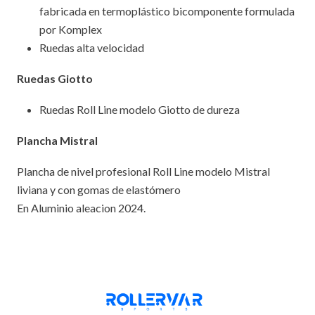
fabricada en termoplástico bicomponente formulada
por Komplex
Ruedas alta velocidad
Ruedas Giotto
Ruedas Roll Line modelo Giotto de dureza
Plancha Mistral
Plancha de nivel profesional Roll Line modelo Mistral
liviana y con gomas de elastómero
En Aluminio aleacion 2024.