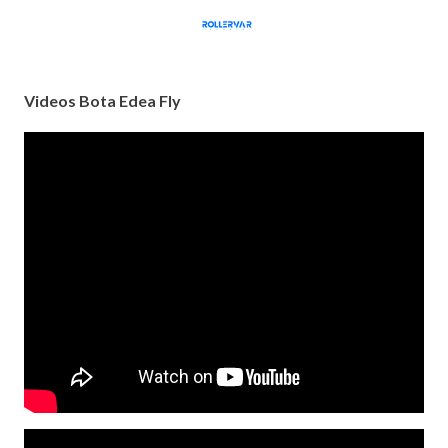
Videos Bota Edea Fly