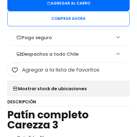
AGREGAR AL CARRO
COMPRAR AHORA
Pago seguro
Despachos a todo Chile
Agregar a la lista de favoritos
Mostrar stock de ubicaciones
DESCRIPCIÓN
Patín completo
Carezza 3