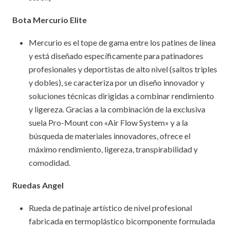
Bota Mercurio Elite
Mercurio es el tope de gama entre los patines de línea
y está diseñado específicamente para patinadores
profesionales y deportistas de alto nivel (saltos triples
y dobles), se caracteriza por un diseño innovador y
soluciones técnicas dirigidas a combinar rendimiento
y ligereza. Gracias a la combinación de la exclusiva
suela Pro-Mount con «Air Flow System» y a la
búsqueda de materiales innovadores, ofrece el
máximo rendimiento, ligereza, transpirabilidad y
comodidad.
Ruedas Angel
Rueda de patinaje artístico de nivel profesional
fabricada en termoplástico bicomponente formulada