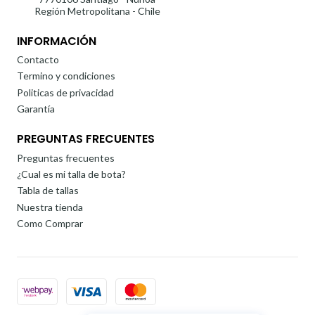
Región Metropolitana - Chile
INFORMACIÓN
Contacto
Termino y condiciones
Politicas de privacidad
Garantía
PREGUNTAS FRECUENTES
Preguntas frecuentes
¿Cual es mi talla de bota?
Tabla de tallas
Nuestra tienda
Como Comprar