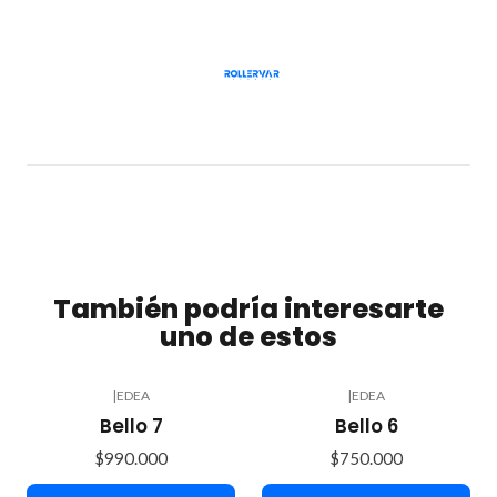
También podría interesarte
uno de estos
|
EDEA
|
EDEA
Bello 7
Bello 6
$990.000
$750.000