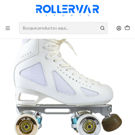
DESPACHOS A TODO CHILE