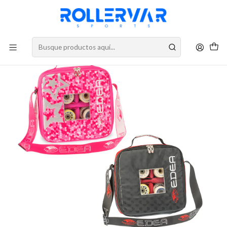
DESPACHOS A TODO CHILE