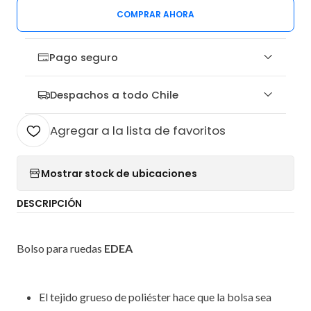
COMPRAR AHORA
Pago seguro
Despachos a todo Chile
Agregar a la lista de favoritos
Mostrar stock de ubicaciones
DESCRIPCIÓN
Bolso para ruedas
EDEA
El tejido grueso de poliéster hace que la bolsa sea