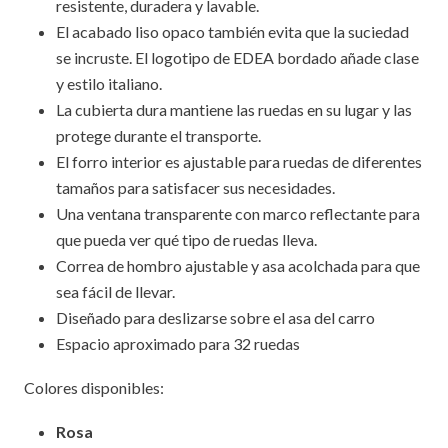
resistente, duradera y lavable.
El acabado liso opaco también evita que la suciedad
se incruste. El logotipo de EDEA bordado añade clase
y estilo italiano.
La cubierta dura mantiene las ruedas en su lugar y las
protege durante el transporte.
El forro interior es ajustable para ruedas de diferentes
tamaños para satisfacer sus necesidades.
Una ventana transparente con marco reflectante para
que pueda ver qué tipo de ruedas lleva.
Correa de hombro ajustable y asa acolchada para que
sea fácil de llevar.
Diseñado para deslizarse sobre el asa del carro
Espacio aproximado para 32 ruedas
Colores disponibles:
Rosa