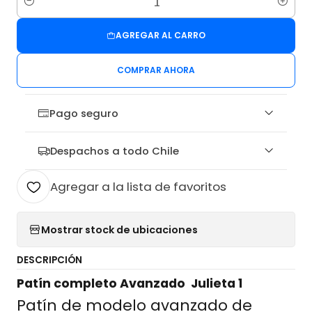
Cantidad
AGREGAR AL CARRO
COMPRAR AHORA
Pago seguro
Despachos a todo Chile
Agregar a la lista de favoritos
Mostrar stock de ubicaciones
DESCRIPCIÓN
Patín completo Avanzado
Julieta 1
Patín de modelo avanzado de