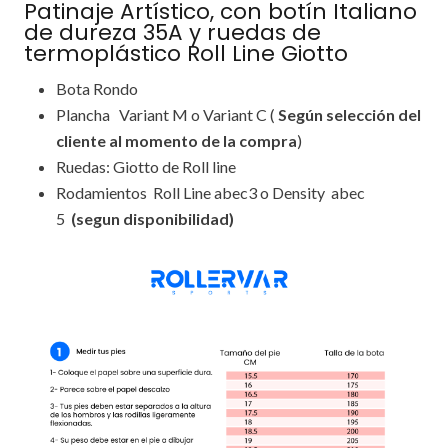
Patinaje Artístico, con botín Italiano
de dureza 35A y ruedas de
termoplástico Roll Line Giotto
Bota Rondo
Plancha Variant M o Variant C (
Según selección del
cliente al momento de la compra
)
Ruedas: Giotto de Roll line
Rodamientos Roll Line abec3 o Density abec
5
(segun disponibilidad)