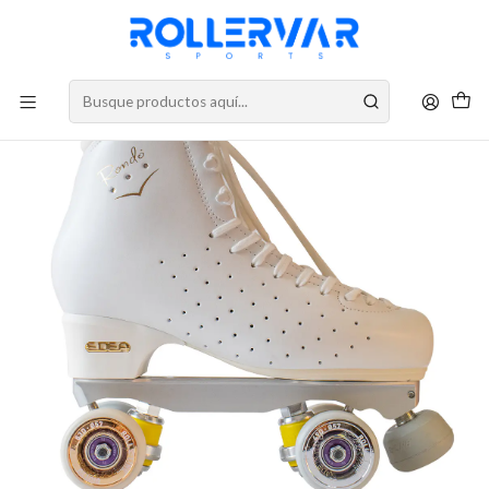
DESPACHOS A TODO CHILE