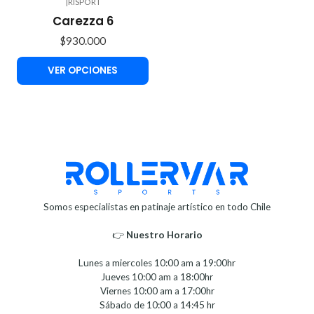
|
RISPORT
Carezza 6
$930.000
VER OPCIONES
Somos especialistas en patinaje artístico en todo Chile
👉
Nuestro Horario⁣⁣
Lunes a miercoles 10:00 am a 19:00hr
Jueves 10:00 am a 18:00hr
Viernes 10:00 am a 17:00hr
Sábado de 10:00 a 14:45 hr