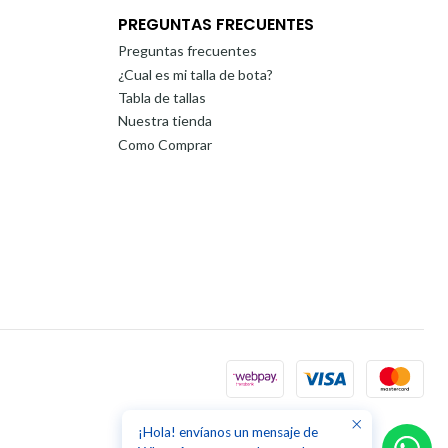
PREGUNTAS FRECUENTES
Preguntas frecuentes
¿Cual es mi talla de bota?
Tabla de tallas
Nuestra tienda
Como Comprar
¡Hola! envíanos un mensaje de