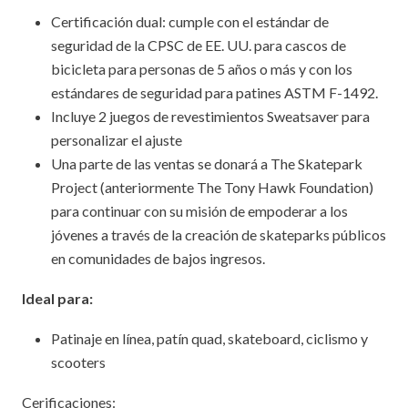
Certificación dual: cumple con el estándar de
seguridad de la CPSC de EE. UU. para cascos de
bicicleta para personas de 5 años o más y con los
estándares de seguridad para patines ASTM F-1492.
Incluye 2 juegos de revestimientos Sweatsaver para
personalizar el ajuste
Una parte de las ventas se donará a The Skatepark
Project (anteriormente The Tony Hawk Foundation)
para continuar con su misión de empoderar a los
jóvenes a través de la creación de skateparks públicos
en comunidades de bajos ingresos.
Ideal para:
Patinaje en línea, patín quad, skateboard, ciclismo y
scooters
Cerificaciones: