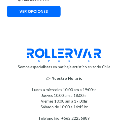
VER OPCIONES
Somos especialistas en patinaje artístico en todo Chile
👉
Nuestro Horario⁣⁣
Lunes a miercoles 10:00 am a 19:00hr
Jueves 10:00 am a 18:00hr
Viernes 10:00 am a 17:00hr
Sábado de 10:00 a 14:45 hr
Teléfono fijo: +562 22256889