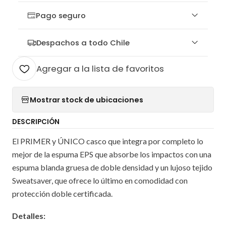
Pago seguro
Despachos a todo Chile
Agregar a la lista de favoritos
Mostrar stock de ubicaciones
DESCRIPCIÓN
El PRIMER y ÚNICO casco que integra por completo lo
mejor de la espuma EPS que absorbe los impactos con una
espuma blanda gruesa de doble densidad y un lujoso tejido
Sweatsaver, que ofrece lo último en comodidad con
protección doble certificada.
Detalles: