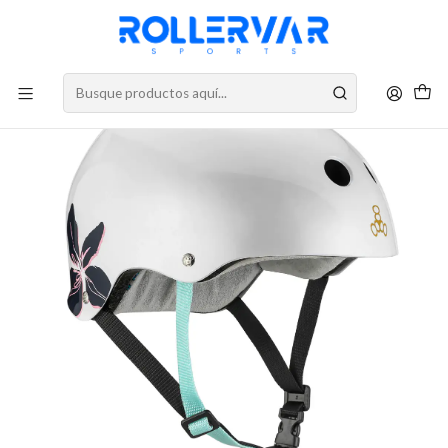
DESPACHOS A TODO CHILE