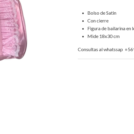
Bolso de Satin
Con cierre
Figura de bailarina en 
Mide 18x30 cm
Consultas al whatssap +5