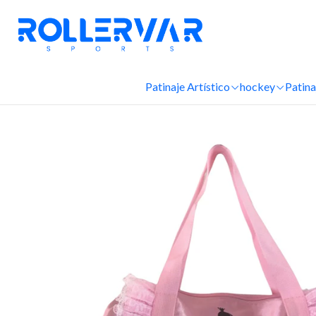
Patinaje Artístico
hockey
Patina