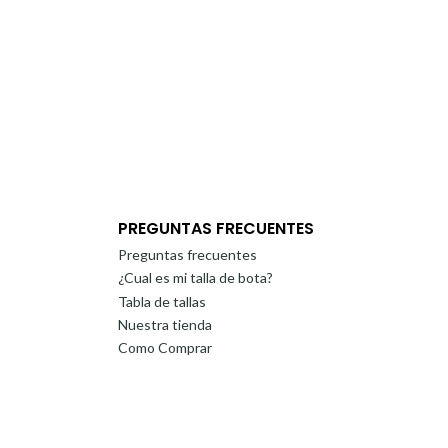
PREGUNTAS FRECUENTES
Preguntas frecuentes
¿Cual es mi talla de bota?
Tabla de tallas
Nuestra tienda
Como Comprar