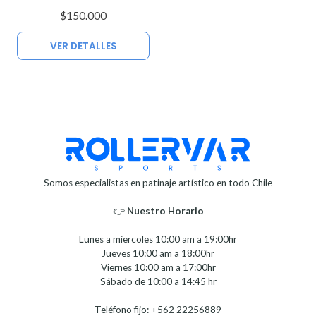
$150.000
VER DETALLES
Somos especialistas en patinaje artístico en todo Chile
👉
Nuestro Horario⁣⁣
Lunes a miercoles 10:00 am a 19:00hr
Jueves 10:00 am a 18:00hr
Viernes 10:00 am a 17:00hr
Sábado de 10:00 a 14:45 hr
Teléfono fijo: +562 22256889