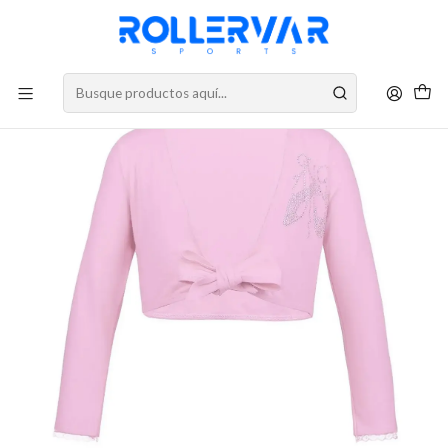
DESPACHOS A TODO CHILE