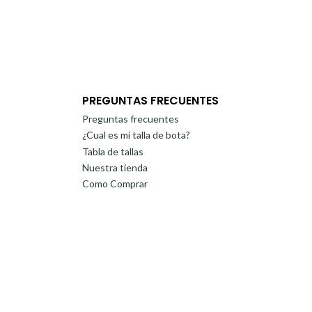
PREGUNTAS FRECUENTES
Preguntas frecuentes
¿Cual es mi talla de bota?
Tabla de tallas
Nuestra tienda
Como Comprar