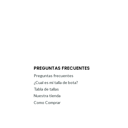
PREGUNTAS FRECUENTES
Preguntas frecuentes
¿Cual es mi talla de bota?
Tabla de tallas
Nuestra tienda
Como Comprar