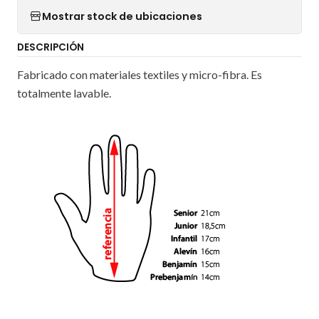
Mostrar stock de ubicaciones
DESCRIPCIÓN
Fabricado con materiales textiles y micro-fibra. Es
totalmente lavable.