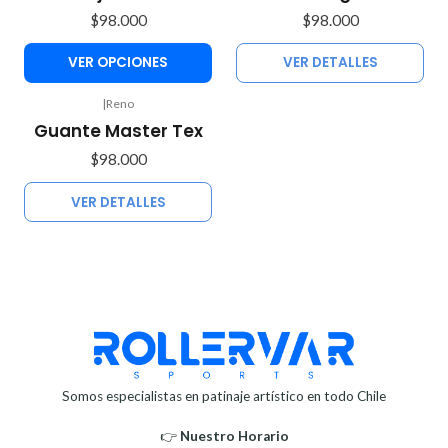
$98.000
$98.000
VER OPCIONES
VER DETALLES
|
Reno
Agotado
Guante Master Tex
$98.000
VER DETALLES
Somos especialistas en patinaje artístico en todo Chile
👉
Nuestro Horario⁣⁣