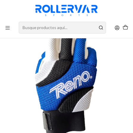
DESPACHOS A TODO CHILE