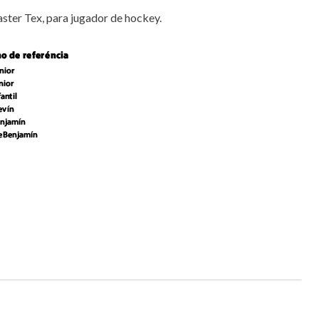
ter Tex, para jugador de hockey.