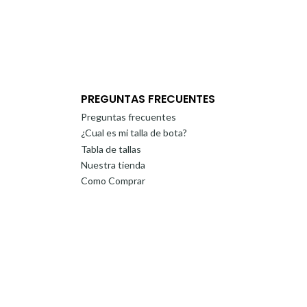
PREGUNTAS FRECUENTES
Preguntas frecuentes
¿Cual es mi talla de bota?
Tabla de tallas
Nuestra tienda
Como Comprar