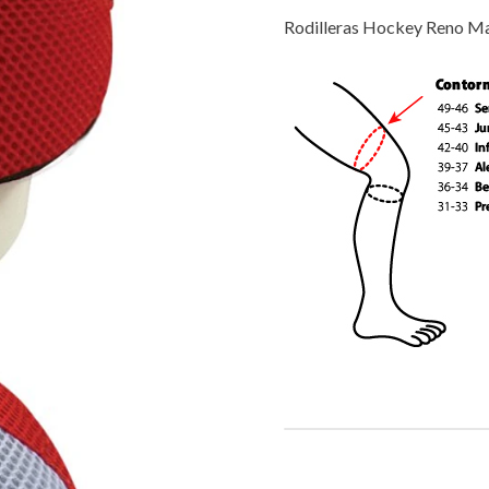
Rodilleras Hockey Reno Mas