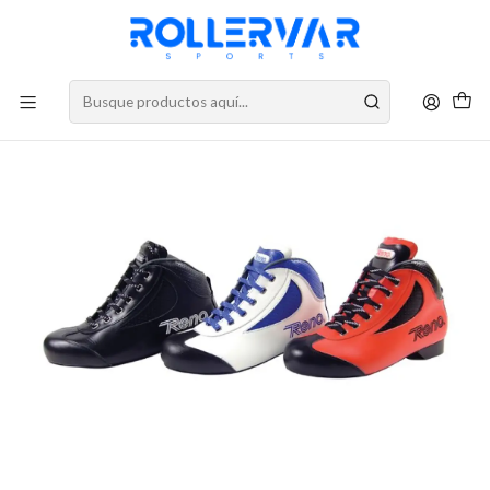
DESPACHOS A TODO CHILE