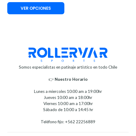
VER OPCIONES
Somos especialistas en patinaje artístico en todo Chile
👉
Nuestro Horario⁣⁣
Lunes a miercoles 10:00 am a 19:00hr
Jueves 10:00 am a 18:00hr
Viernes 10:00 am a 17:00hr
Sábado de 10:00 a 14:45 hr
Teléfono fijo: +562 22256889