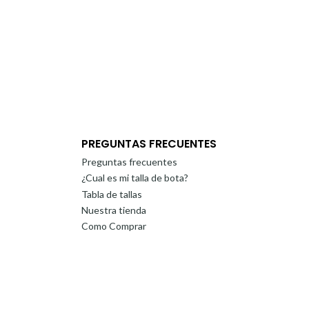
PREGUNTAS FRECUENTES
Preguntas frecuentes
¿Cual es mi talla de bota?
Tabla de tallas
Nuestra tienda
Como Comprar