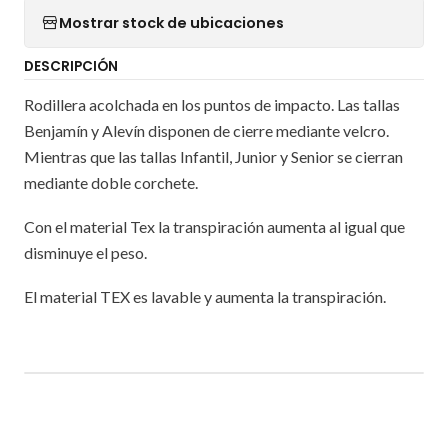
Mostrar stock de ubicaciones
DESCRIPCIÓN
Rodillera acolchada en los puntos de impacto. Las tallas
Benjamín y Alevín disponen de cierre mediante velcro.
Mientras que las tallas Infantil, Junior y Senior se cierran
mediante doble corchete.
Con el material Tex la transpiración aumenta al igual que
disminuye el peso.
El material TEX es lavable y aumenta la transpiración.