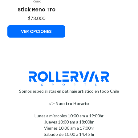
|
Reno
Stick Reno Tro
$73.000
VER OPCIONES
Somos especialistas en patinaje artístico en todo Chile
👉
Nuestro Horario⁣⁣
Lunes a miercoles 10:00 am a 19:00hr
Jueves 10:00 am a 18:00hr
Viernes 10:00 am a 17:00hr
Sábado de 10:00 a 14:45 hr