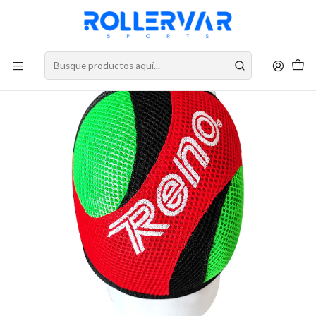
DESPACHOS A TODO CHILE