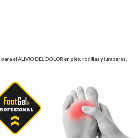
as para el ALIVIO DEL DOLOR en pies, rodillas y lumbares.