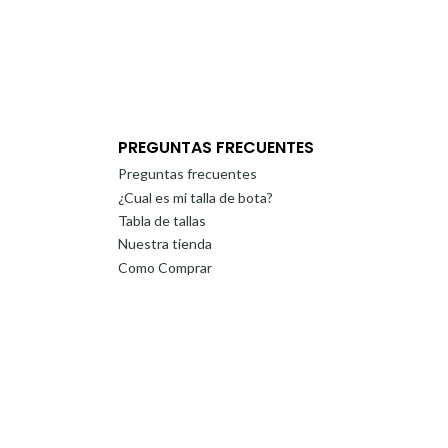
PREGUNTAS FRECUENTES
Preguntas frecuentes
¿Cual es mi talla de bota?
Tabla de tallas
Nuestra tienda
Como Comprar