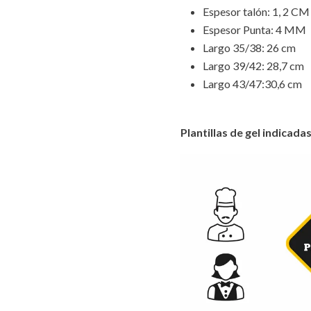
Espesor talón: 1, 2 CM
Espesor Punta: 4 MM
Largo 35/38: 26 cm
Largo 39/42: 28,7 cm
Largo 43/47:30,6 cm
Plantillas de gel indicad