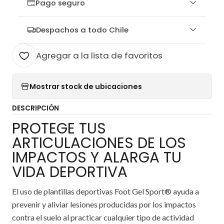
Pago seguro
Despachos a todo Chile
Agregar a la lista de favoritos
Mostrar stock de ubicaciones
DESCRIPCIÓN
PROTEGE TUS
ARTICULACIONES DE LOS
IMPACTOS Y ALARGA TU
VIDA DEPORTIVA
El uso de plantillas deportivas Foot Gel Sport® ayuda a
prevenir y aliviar lesiones producidas por los impactos
contra el suelo al practicar cualquier tipo de actividad