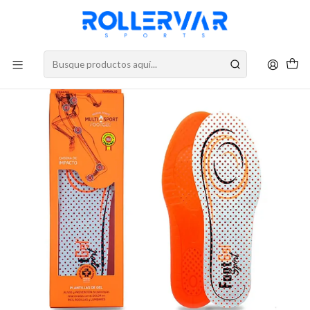
DESPACHOS A TODO CHILE