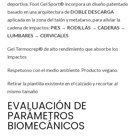
deportiva. Foot Gel Sport® incorpora un diseño patentado
basado en una arquitectura de
DOBLE DESCARGA
aplicada en la zona del talón y metatarso, para aliviar la
cadena de impactos:
PIES → RODILLAS → CADERAS →
LUMBARES → CERVICALES
Gel Termocrep® de alto rendimiento que absorbe los
impactos
Respetuoso con el medio ambiente. Producto vegano.
Retirar la plantilla existente en el calzado y recortar al
mismo tamaño
EVALUACIÓN DE
PARÁMETROS
BIOMECÁNICOS