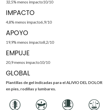
32,5% menos impacto10/10
IMPACTO
4,8% menos impacto6,9/10
APOYO
19,9% menos impacto8,2/10
EMPUJE
20,9 menos impacto10/10
GLOBAL
Plantillas de gel indicadas para el ALIVIO DEL DOLOR
en pies, rodillas y lumbares.