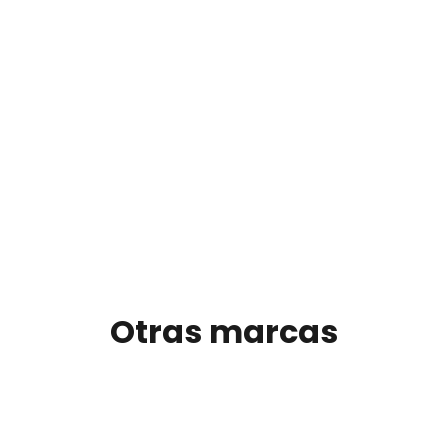
Otras marcas