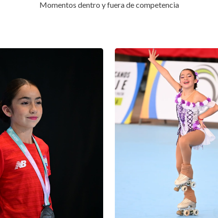
Momentos dentro y fuera de competencia