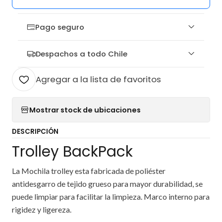
Pago seguro
Despachos a todo Chile
Agregar a la lista de favoritos
Mostrar stock de ubicaciones
DESCRIPCIÓN
Trolley BackPack
La Mochila trolley esta fabricada de poliéster
antidesgarro de tejido grueso para mayor durabilidad, se
puede limpiar para facilitar la limpieza. Marco interno para
rigidez y ligereza.