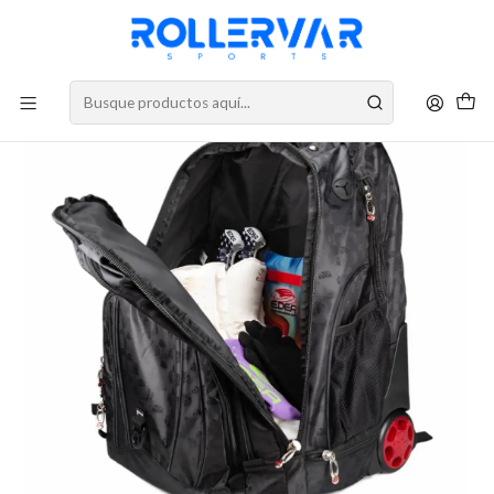
DESPACHOS A TODO CHILE