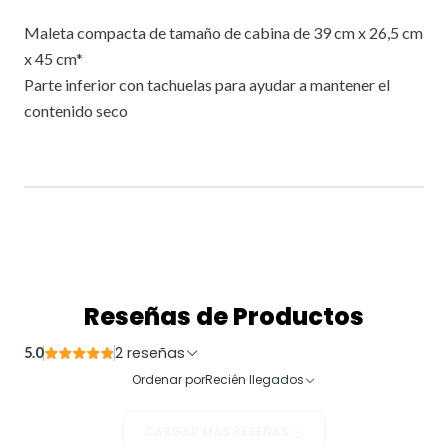
Maleta compacta de tamaño de cabina de 39 cm x 26,5 cm
x 45 cm*
Parte inferior con tachuelas para ayudar a mantener el
contenido seco
Reseñas de Productos
2 reseñas
5.0
Ordenar por
Recién llegados
CARGAR MÁS RESEÑAS