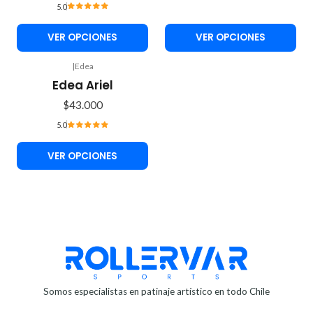
5.0
VER OPCIONES
VER OPCIONES
|
Edea
Edea Ariel
$43.000
5.0
VER OPCIONES
Somos especialistas en patinaje artístico en todo Chile