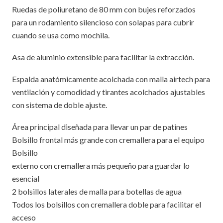
Ruedas de poliuretano de 80 mm con bujes reforzados
para un rodamiento silencioso con solapas para cubrir
cuando se usa como mochila.
Asa de aluminio extensible para facilitar la extracción.
Espalda anatómicamente acolchada con malla airtech para
ventilación y comodidad y tirantes acolchados ajustables
con sistema de doble ajuste.
Área principal diseñada para llevar un par de patines
Bolsillo frontal más grande con cremallera para el equipo
Bolsillo
externo con cremallera más pequeño para guardar lo
esencial
2 bolsillos laterales de malla para botellas de agua
Todos los bolsillos con cremallera doble para facilitar el
acceso