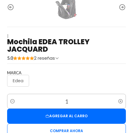
|
Mochila EDEA TROLLEY
JACQUARD
2 reseñas
5.0
MARCA
Edea
Cantidad
AGREGAR AL CARRO
COMPRAR AHORA